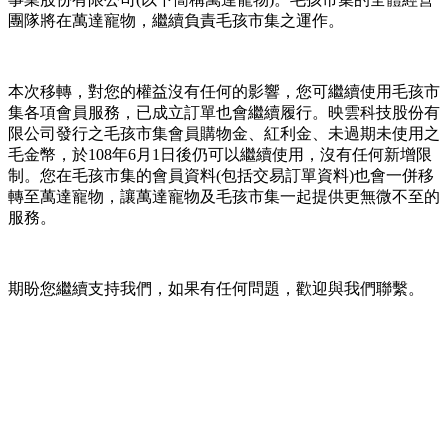
團隊將在萬達寵物，繼續負責毛孩市集之運作。
本次移轉，對您的權益沒有任何的影響，您可繼續使用毛孩市
集各項會員服務，已成立訂單也會繼續履行。映雲科技股份有
限公司發行之毛孩市集會員購物金、紅利金、未過期未使用之
毛金幣，於108年6月1日後仍可以繼續使用，沒有任何新增限
制。您在毛孩市集的會員資料(包括交易訂單資料)也會一併移
轉至萬達寵物，讓萬達寵物及毛孩市集一起提供更無微不至的
服務。
期盼您繼續支持我們，如果有任何問題，歡迎與我們聯繫。