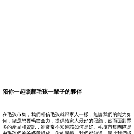
陪你一起照顧毛孩一輩子的夥伴
在毛孩市集，我們相信毛孩就跟家人一樣，無論我們的能力如
何，總是想要竭盡全力，提供給家人最好的照顧，然而面對眾
多的產品和資訊，卻常常不知道該如何是好。毛孩市集團隊是
由毛孩們的爸媽所組成，你的困擾，我們都知道。因此我們成