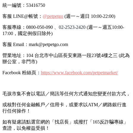
統一編號：53416750
客服 LINE@帳號：
@petpetgo
(週一～週日 10:00-22:00)
客服專線：0800-050-090 、
02-2523-2420
(週一～週五10:00-
17:00，國定例假日除外)
客服 Email：mark@petpetgo.com
營業地址：104 台北市中山區長安東路一段23號4樓之三 (此為
辦公室，非門市)
Facebook 粉絲頁：
https://www.facebook.com/petpetmarket/
毛孩市集不會以電話／簡訊等任何方式通知您變更付款方式，
或核對任何金融帳戶／信用卡，或要求以ATM／網路銀行進
行任何操作！
如有疑慮請點選官網的「找店長」或撥打「165反詐騙專線」
查證，以免權益受損！