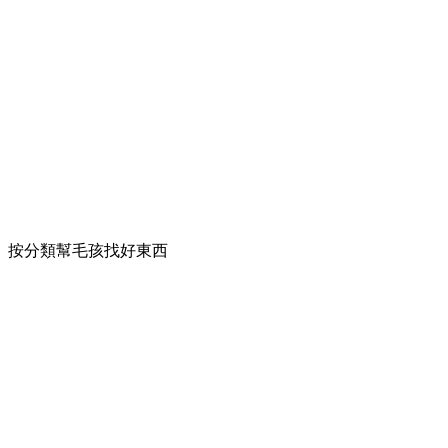
按分類幫毛孩找好東西