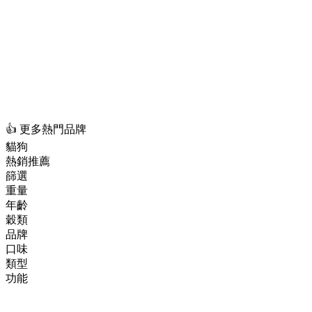
👍 更多熱門品牌
貓狗
熱銷推薦
篩選
重量
年齡
穀類
品牌
口味
類型
功能