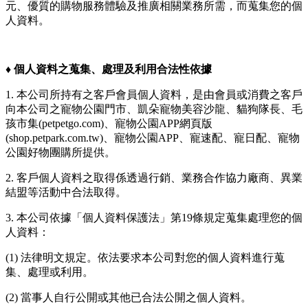
元、優質的購物服務體驗及推廣相關業務所需，而蒐集您的個
人資料。
♦︎
個人資料之蒐集、處理及利用合法性依據
1. 本公司所持有之客戶會員個人資料，是由會員或消費之客戶
向本公司之寵物公園門市、凱朵寵物美容沙龍、貓狗隊長、毛
孩市集(petpetgo.com)、寵物公園APP網頁版
(shop.petpark.com.tw)、寵物公園APP、寵速配、寵日配、寵物
公園好物團購所提供。
2. 客戶個人資料之取得係透過行銷、業務合作協力廠商、異業
結盟等活動中合法取得。
3. 本公司依據「個人資料保護法」第19條規定蒐集處理您的個
人資料：
(1) 法律明文規定。依法要求本公司對您的個人資料進行蒐
集、處理或利用。
(2) 當事人自行公開或其他已合法公開之個人資料。