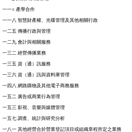
一一○ 產學合作
一一八 智慧財產權、光碟管理及其他相關行政
一二五 傳播行政與管理
一二九 會計與相關服務
一三二 經營傳播業務
一三五 資（通）訊服務
一三六 資（通）訊與資料庫管理
一四八 網路購物及其他電子商務服務
一五二 廣告或商業行為管理
一五三 影視、音樂與媒體管理
一五七 調查、統計與研究分析
一八一 其他經營合於營業登記項目或組織章程所定之業務