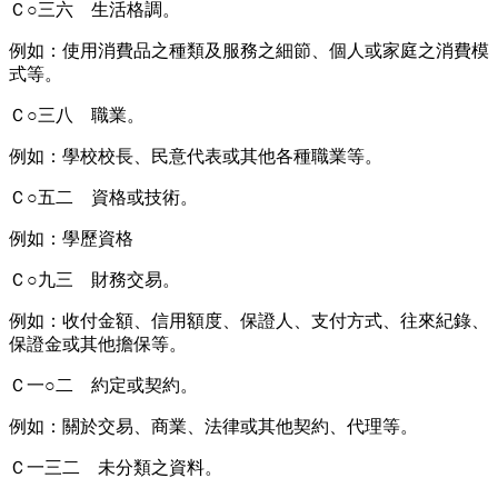
Ｃ○三六 生活格調。
例如：使用消費品之種類及服務之細節、個人或家庭之消費模
式等。
Ｃ○三八 職業。
例如：學校校長、民意代表或其他各種職業等。
Ｃ○五二 資格或技術。
例如：學歷資格
Ｃ○九三 財務交易。
例如：收付金額、信用額度、保證人、支付方式、往來紀錄、
保證金或其他擔保等。
Ｃ一○二 約定或契約。
例如：關於交易、商業、法律或其他契約、代理等。
Ｃ一三二 未分類之資料。