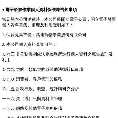
♦︎
電子發票作業個人資料保護應告知事項
當您於本公司消費時，本公司將開立電子發票，開立電子發票
個人資料蒐集、處理及利用聲明如下：
1. 個資蒐集主體：萬達寵物事業股份有限公司
2. 本公司個人資料蒐集目的：
Ｏ六三 非公務機關依法定義務所進行個人資料之蒐集處理及
利用
Ｏ六九 契約、類似契約或其他法律關係事務
Ｏ九Ｏ 消費者、客戶管理與服務
Ｏ九五 財稅行政、調查、統計與研究分析
一三六 資（通）訊與資料庫管理
一四八 網路及其他電子商務服務