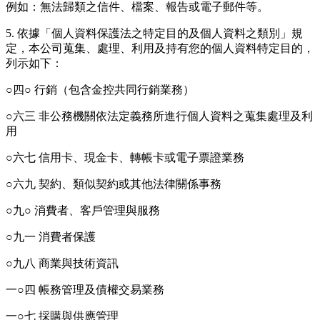
例如：無法歸類之信件、檔案、報告或電子郵件等。
5. 依據「個人資料保護法之特定目的及個人資料之類別」規
定，本公司蒐集、處理、利用及持有您的個人資料特定目的，
列示如下：
○四○ 行銷（包含金控共同行銷業務）
○六三 非公務機關依法定義務所進行個人資料之蒐集處理及利
用
○六七 信用卡、現金卡、轉帳卡或電子票證業務
○六九 契約、類似契約或其他法律關係事務
○九○ 消費者、客戶管理與服務
○九一 消費者保護
○九八 商業與技術資訊
一○四 帳務管理及債權交易業務
一○七 採購與供應管理