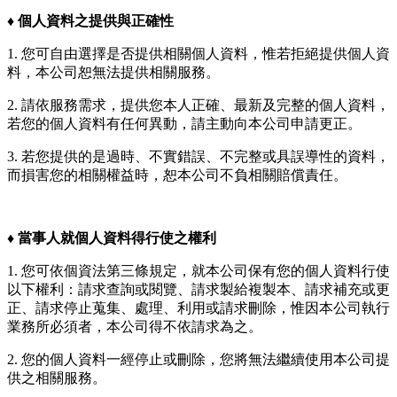
♦︎
個人資料之提供與正確性
1. 您可自由選擇是否提供相關個人資料，惟若拒絕提供個人資
料，本公司恕無法提供相關服務。
2. 請依服務需求，提供您本人正確、最新及完整的個人資料，
若您的個人資料有任何異動，請主動向本公司申請更正。
3. 若您提供的是過時、不實錯誤、不完整或具誤導性的資料，
而損害您的相關權益時，恕本公司不負相關賠償責任。
♦︎
當事人就個人資料得行使之權利
1. 您可依個資法第三條規定，就本公司保有您的個人資料行使
以下權利：請求查詢或閱覽、請求製給複製本、請求補充或更
正、請求停止蒐集、處理、利用或請求刪除，惟因本公司執行
業務所必須者，本公司得不依請求為之。
2. 您的個人資料一經停止或刪除，您將無法繼續使用本公司提
供之相關服務。