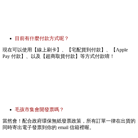
目前有什麼付款方式呢？
現在可以使用【線上刷卡】、【宅配貨到付款】、【Apple
Pay 付款】、以及【超商取貨付款】等方式付款唷！
毛孩市集會開發票嗎？
當然會！配合政府環保無紙發票政策，所有訂單一律在出貨的
同時寄出電子發票到你的 email 信箱裡喔。