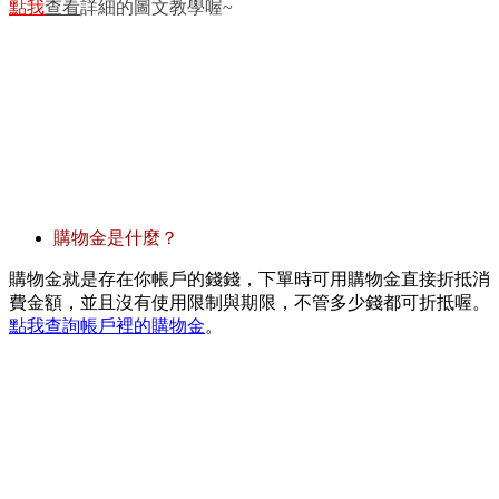
點我
查看
詳細的圖文教學喔~
購物金是什麼？
購物金就是存在你帳戶的錢錢，下單時可用購物金直接折抵消
費金額，並且沒有使用限制與期限，不管多少錢都可折抵喔。
點我查詢帳戶裡的購物金
。