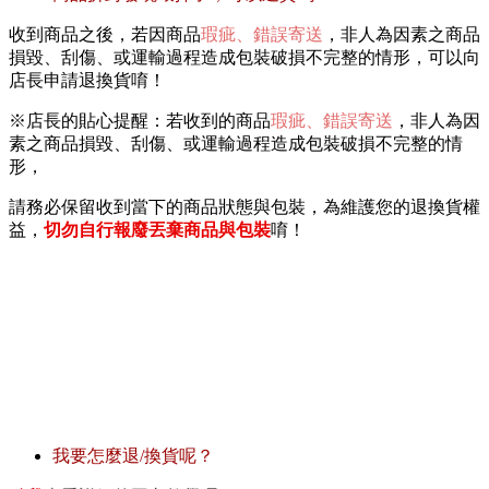
收到商品之後，若因商品
瑕疵、錯誤寄送
，非人為因素之商品
損毀、刮傷、或運輸過程造成包裝破損不完整的情形，可以向
店長申請退換貨唷！
※店長的貼心提醒：若收到的商品
瑕疵、錯誤寄送
，非人為因
素之商品損毀、刮傷、或運輸過程造成包裝破損不完整的情
形，
請務必保留收到當下的商品狀態與包裝，為維護您的退換貨權
益，
切勿自行報廢丟棄商品與包裝
唷！
我要怎麼退/換貨呢？