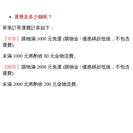
運費是多少錢呢？
單筆訂單運費計算如下：
【本島】
購物滿 1000 元免運 (購物金 / 優惠碼折抵後，不包含
運費)
未滿 1000 元將酌收 80 元金物流費。
【離島】
購物滿 2000 元免運 (購物金 / 優惠碼折抵後，不包含
運費)
未滿 2000 元將酌收 200 元金物流費。