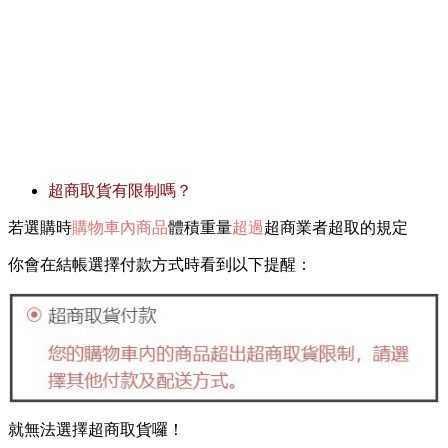
超商取貨有限制嗎？
若選購時
購物車內商品
體積重量
超過
超商業者超取的規定
你會在結帳選擇付款方式時看到以下提醒：
就無法選擇超商取貨囉！