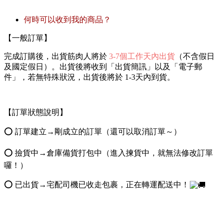
何時可以收到我的商品？
【一般訂單】
完成訂購後，出貨筋肉人將於
3-7個工作天內出貨
（不含假日
及國定假日）。出貨後將收到「出貨簡訊」以及「電子郵
件」，若無特殊狀況，出貨後將於 1-3天內到貨。
【訂單狀態說明】
⭕️ 訂單建立→剛成立的訂單（還可以取消訂單～）
⭕️ 撿貨中→倉庫備貨打包中（進入揀貨中，就無法修改訂單
囉！）
⭕️ 已出貨→宅配司機已收走包裹，正在轉運配送中！