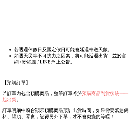
若遇週休假日及國定假日可能會延遲寄送天數。
如遇天災等不可抗力之因素，將可能延遲出貨，並於官
網 / 粉絲團 / LINE@ 上公告。
【預購訂單】
若訂單內包含預購商品，整筆訂單將於
預購商品到貨後統一一
起出貨
。
訂單明細中將會顯示預購商品預計出貨時間，如果需要緊急飼
料、罐頭、零食，記得另外下單，才不會癡癡的等喔！