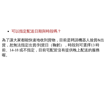
可以指定配送日期與時段嗎？
為了讓大家都能快速地收到貨物，目前是聘請機器人撿貨&出
貨，恕無法指定出貨/到貨日（鞠躬），時段則可選擇13 時
前、14-18 或不指定，目前宅配皆沒有提供晚上配送的服務
喔。