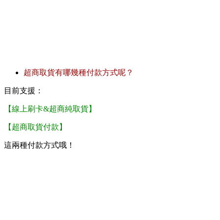
超商取貨有哪幾種付款方式呢？
目前支援：
【線上刷卡&超商純取貨】
【超商取貨付款】
這兩種付款方式哦！