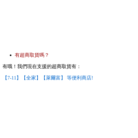
有超商取貨嗎？
有哦！我們現在支援的超商取貨有：
【7-11】【全家】【萊爾富】 等便利商店!