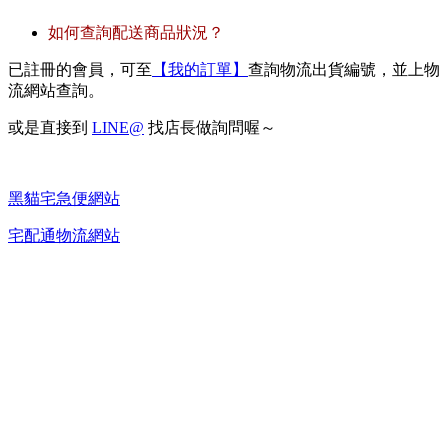
如何查詢配送商品狀況？
已註冊的會員，可至
【我的訂單】
查詢物流出貨編號，並上物
流網站查詢。
或是直接到
LINE@
找店長做詢問喔～
黑貓宅急便網站
宅配通物流網站