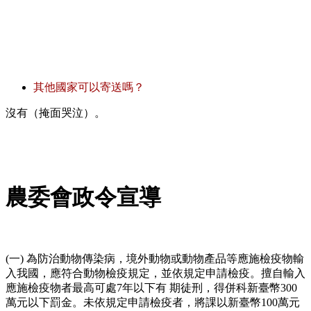
其他國家可以寄送嗎？
沒有（掩面哭泣）。
農委會政令宣導
(一) 為防治動物傳染病，境外動物或動物產品等應施檢疫物輸
入我國，應符合動物檢疫規定，並依規定申請檢疫。擅自輸入
應施檢疫物者最高可處7年以下有 期徒刑，得併科新臺幣300
萬元以下罰金。未依規定申請檢疫者，將課以新臺幣100萬元