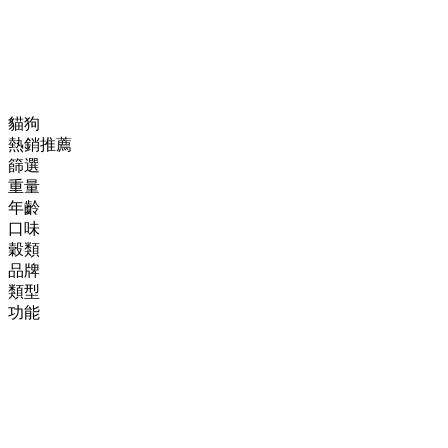
貓狗
熱銷推薦
篩選
重量
年齡
口味
穀類
品牌
類型
功能