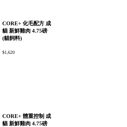
CORE+ 化毛配方 成
貓 新鮮雞肉 4.75磅
(貓飼料)
$1,620
CORE+ 體重控制 成
貓 新鮮雞肉 4.75磅