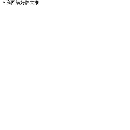
⚡ 高回購好牌大推