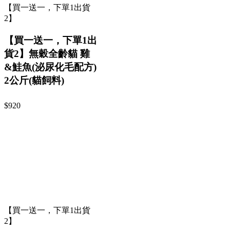
【買一送一，下單1出貨
2】
【買一送一，下單1出
貨2】無穀全齡貓 雞
&鮭魚(泌尿化毛配方)
2公斤(貓飼料)
$920
【買一送一，下單1出貨
2】