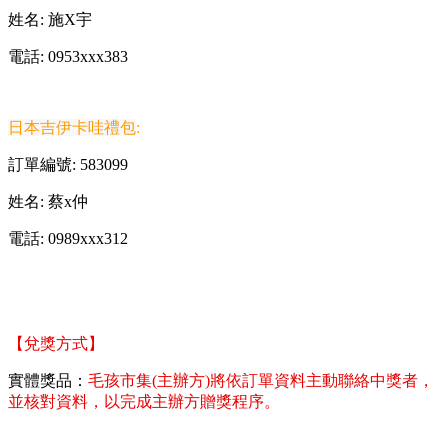
姓名: 施X宇
電話: 0953xxx383
日本吉伊卡哇禮包
:
訂單編號: 583099
姓名: 蔡x仲
電話: 0989xxx312
【兌獎方式】
實體獎品：
毛孩市集(主辦方)將依訂單資料主動聯絡中獎者，
並核對資料，以完成主辦方贈獎程序。