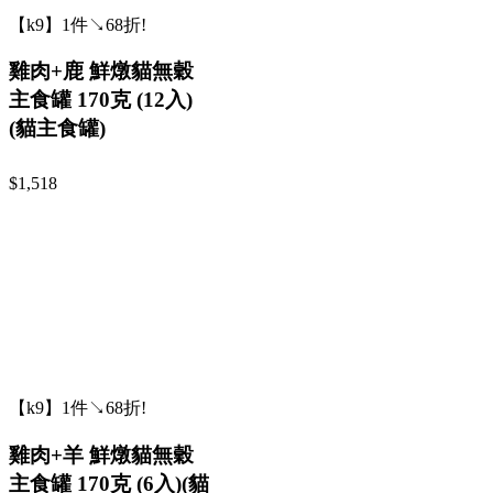
【k9】1件↘68折!
雞肉+鹿 鮮燉貓無穀
主食罐 170克 (12入)
(貓主食罐)
$1,518
【k9】1件↘68折!
雞肉+羊 鮮燉貓無穀
主食罐 170克 (6入)(貓