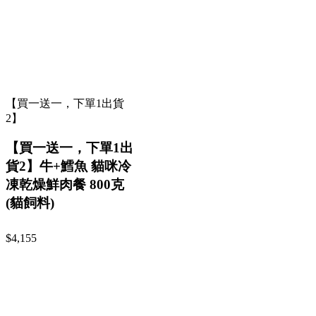
【買一送一，下單1出貨
2】
【買一送一，下單1出
貨2】牛+鱈魚 貓咪冷
凍乾燥鮮肉餐 800克
(貓飼料)
$4,155