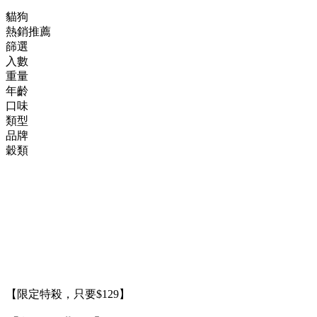
貓狗
熱銷推薦
篩選
入數
重量
年齡
口味
類型
品牌
穀類
【限定特殺，只要$129】