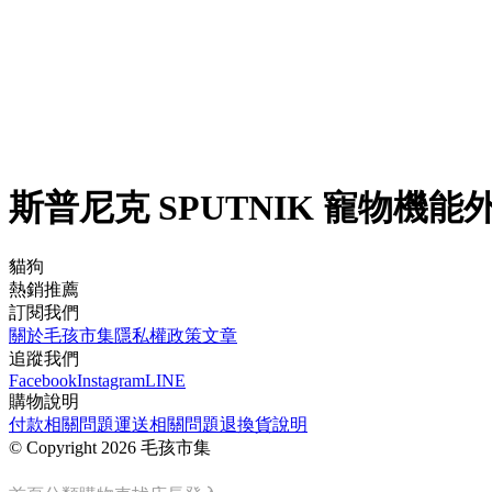
斯普尼克 SPUTNIK 寵物機能
貓狗
熱銷推薦
訂閱我們
關於毛孩市集
隱私權政策
文章
追蹤我們
Facebook
Instagram
LINE
購物說明
付款相關問題
運送相關問題
退換貨說明
©
Copyright 2026 毛孩市集