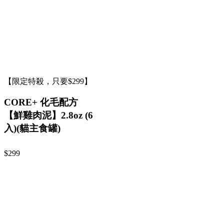
【限定特殺，只要$299】
CORE+ 化毛配方
【鮮雞肉泥】2.8oz (6
入)(貓主食罐)
$299