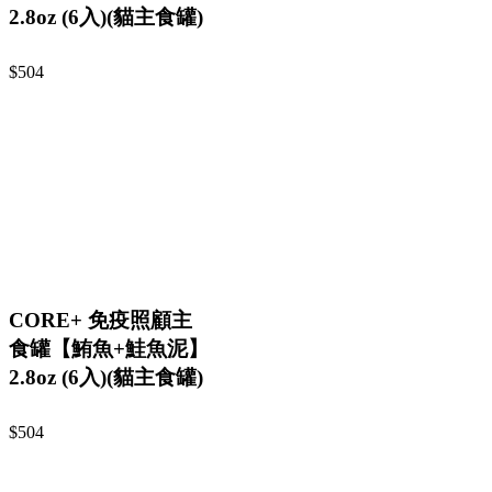
2.8oz (6入)(貓主食罐)
$504
CORE+ 免疫照顧主
食罐【鮪魚+鮭魚泥】
2.8oz (6入)(貓主食罐)
$504