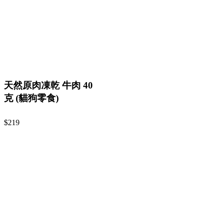
天然原肉凍乾 牛肉 40
克 (貓狗零食)
$219