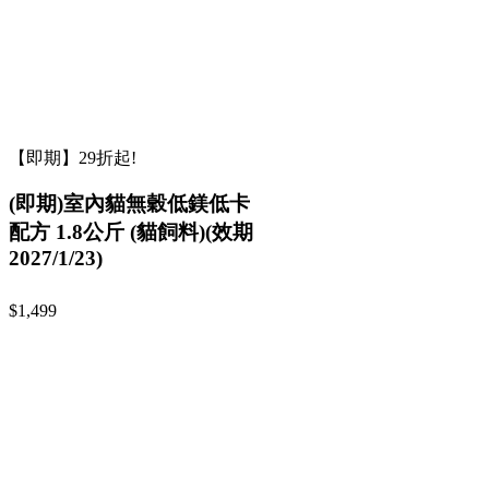
【即期】29折起!
(即期)室內貓無穀低鎂低卡
配方 1.8公斤 (貓飼料)(效期
2027/1/23)
$1,499