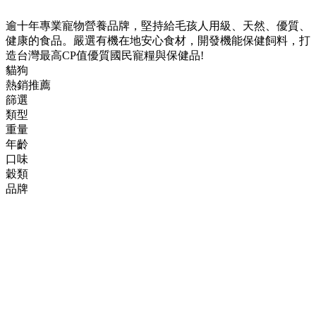
逾十年專業寵物營養品牌，堅持給毛孩人用級、天然、優質、
健康的食品。嚴選有機在地安心食材，開發機能保健飼料，打
造台灣最高CP值優質國民寵糧與保健品!
貓狗
熱銷推薦
篩選
類型
重量
年齡
口味
穀類
品牌