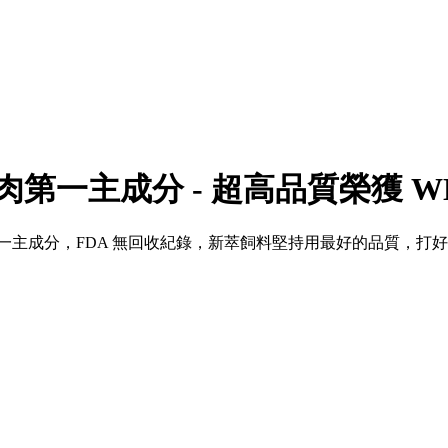
第一主成分 - 超高品質榮獲 W
第一主成分，FDA 無回收紀錄，新萃飼料堅持用最好的品質，打