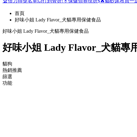
🏆倍力得獎名單
💥打到骨折!
💊保健領券現折$
🔥貓砂尿布買一
首頁
好味小姐 Lady Flavor_犬貓專用保健食品
好味小姐 Lady Flavor_犬貓專用保健食品
好味小姐 Lady Flavor_犬貓
貓狗
熱銷推薦
篩選
功能