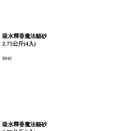
吸水釋香魔法貓砂
2.75公斤(4入)
$840
吸水釋香魔法貓砂