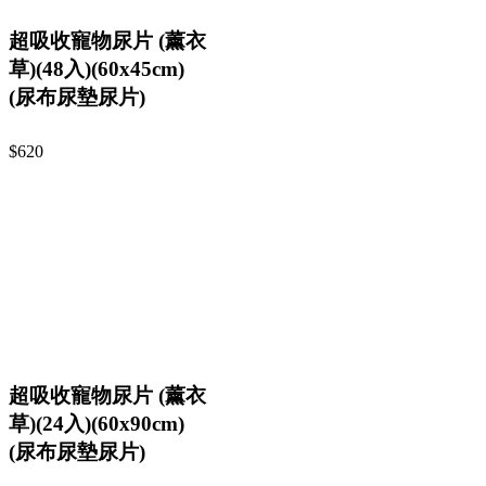
超吸收寵物尿片 (薰衣
草)(48入)(60x45cm)
(尿布尿墊尿片)
$620
超吸收寵物尿片 (薰衣
草)(24入)(60x90cm)
(尿布尿墊尿片)