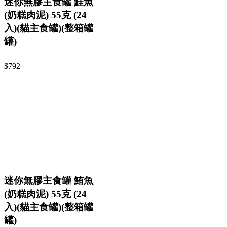
迷你無膠主食罐 鮭魚
(奶糕肉泥) 55克 (24
入)(貓主食罐)(整箱罐
罐)
$792
迷你無膠主食罐 鮪魚
(奶糕肉泥) 55克 (24
入)(貓主食罐)(整箱罐
罐)