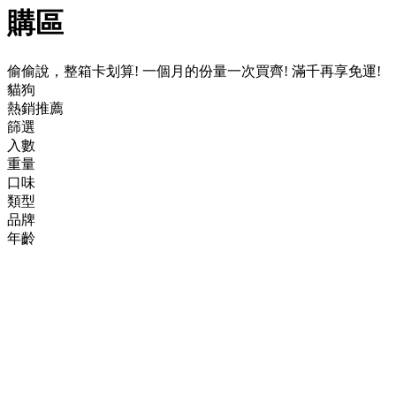
購區
偷偷說，整箱卡划算! 一個月的份量一次買齊! 滿千再享免運!
貓狗
熱銷推薦
篩選
入數
重量
口味
類型
品牌
年齡