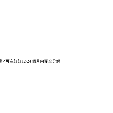
✓可在短短12-24 個月內完全分解