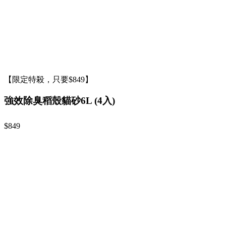
【限定特殺，只要$849】
強效除臭稻殼貓砂6L (4入)
$849