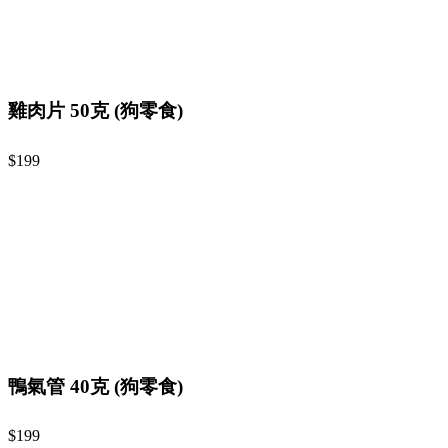
雞肉片 50克 (狗零食)
$199
鴨氣管 40克 (狗零食)
$199