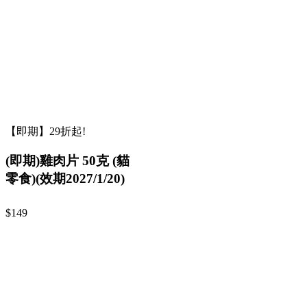
【即期】29折起!
(即期)雞肉片 50克 (貓
零食)(效期2027/1/20)
$149