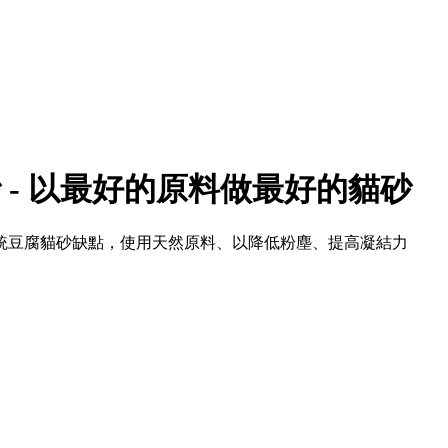
腐砂 - 以最好的原料做最好的貓砂
統豆腐貓砂缺點，使用天然原料、以降低粉塵、提高凝結力