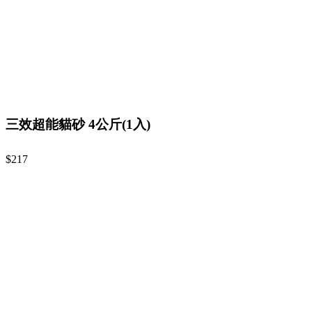
三效超能貓砂 4公斤(1入)
$217