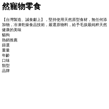
然寵物零食
【台灣製造、誠食獻上】，堅持使用天然原型食材，無任何添
加物，冷凍乾燥食品技術，嚴選原物料，給予毛孩最純粹天然
健康的美味
貓狗
熱銷推薦
篩選
重量
年齡
口味
類型
品牌