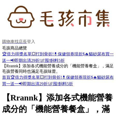
購物車
找店長
登入
毛孩商品總覽
🏆倍力得獎名單
💥打到骨折!
💊保健領券現折$
🔥貓砂尿布買一
送一
📢即期出清29折!
🍖囤!飼料5折
【Rrannk】添加各式機能營養成分的「機能營養餐盒」，滿足
毛孩營養同時也滿足毛孩味蕾。
首頁
🏆倍力得獎名單
💥打到骨折!
💊保健領券現折$
🔥貓砂尿布
買一送一
📢即期出清29折!
🍖囤!飼料5折
【Rrannk】添加各式機能營養
成分的「機能營養餐盒」，滿