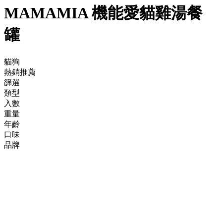
MAMAMIA 機能愛貓雞湯餐
罐
貓狗
熱銷推薦
篩選
類型
入數
重量
年齡
口味
品牌