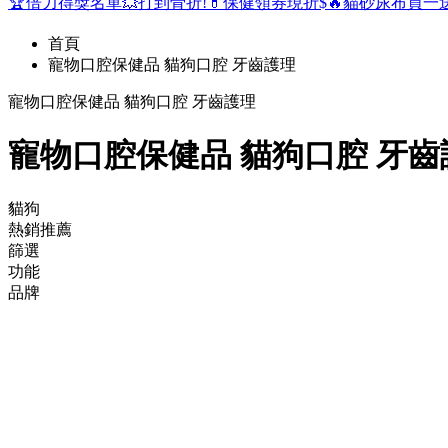
🏆倍力得獎名單
💥打到骨折!
💊保健領券現折$
🔥貓砂尿布買一
首頁
寵物口腔保健品 貓狗口腔 牙齒護理
寵物口腔保健品 貓狗口腔 牙齒護理
寵物口腔保健品 貓狗口腔 牙齒
貓狗
熱銷推薦
篩選
功能
品牌