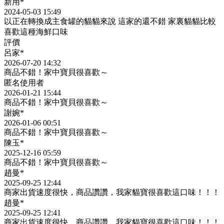
新用*
2024-05-03 15:49
以正在轉換成主食罐的貓貓來說 這家的還不錯 家裏貓貓比較
喜歡這種海鮮口味
評價
呂家*
2026-07-20 14:32
商品不錯！家中寶貝很喜歡～
匿名使用者
2026-01-21 15:44
商品不錯！家中寶貝很喜歡～
謝婉*
2026-01-06 00:51
商品不錯！家中寶貝很喜歡～
陳玉*
2025-12-16 05:59
商品不錯！家中寶貝很喜歡～
趙曼*
2025-09-25 12:44
商家出貨速度很快，商品讚讚，我家貓寶很喜歡這口味！！！
趙曼*
2025-09-25 12:41
商家出貨速度很快，商品讚讚，我家貓寶很喜歡這口味！！！