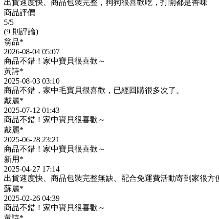
出貨速度快、商品包裝完整，狗狗很喜歡吃，打開都是香味
商品評價
5
/5
(9 則評論)
翁品*
2026-08-04 05:07
商品不錯！家中寶貝很喜歡～
黃詩*
2025-08-03 03:10
商品不錯，家中毛寶貝很喜歡，已經回購很多次了。
戴麗*
2025-07-12 01:43
商品不錯！家中寶貝很喜歡～
戴麗*
2025-06-28 23:21
商品不錯！家中寶貝很喜歡～
新用*
2025-04-27 17:14
出貨速度快、商品包裝完整無缺、配合免運費活動寄到家很方
蘇麗*
2025-02-26 04:39
商品不錯！家中寶貝很喜歡～
黃詩*