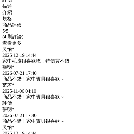
描述
介紹
規格
商品評價
5
/5
(4 則評論)
查看更多
吳怡*
2025-12-19 14:44
家中毛孩很喜歡吃，特價買不錯
張明*
2026-07-21 17:40
商品不錯！家中寶貝很喜歡～
范若*
2025-11-06 04:10
商品不錯！家中寶貝很喜歡～
評價
張明*
2026-07-21 17:40
商品不錯！家中寶貝很喜歡～
吳怡*
2025-12-19 14:44