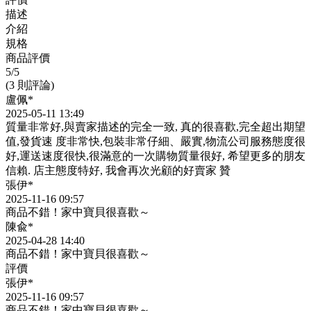
描述
介紹
規格
商品評價
5
/5
(3 則評論)
盧佩*
2025-05-11 13:49
質量非常好,與賣家描述的完全一致, 真的很喜歡,完全超出期望
值,發貨速 度非常快,包裝非常仔細、嚴實,物流公司服務態度很
好,運送速度很快,很滿意的一次購物質量很好, 希望更多的朋友
信賴. 店主態度特好, 我會再次光顧的好賣家 贊
張伊*
2025-11-16 09:57
商品不錯！家中寶貝很喜歡～
陳兪*
2025-04-28 14:40
商品不錯！家中寶貝很喜歡～
評價
張伊*
2025-11-16 09:57
商品不錯！家中寶貝很喜歡～