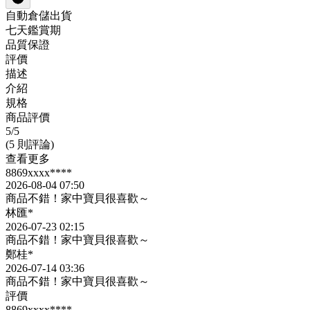
自動倉儲出貨
七天鑑賞期
品質保證
評價
描述
介紹
規格
商品評價
5
/5
(5 則評論)
查看更多
8869xxxx****
2026-08-04 07:50
商品不錯！家中寶貝很喜歡～
林匯*
2026-07-23 02:15
商品不錯！家中寶貝很喜歡～
鄭桂*
2026-07-14 03:36
商品不錯！家中寶貝很喜歡～
評價
8869xxxx****