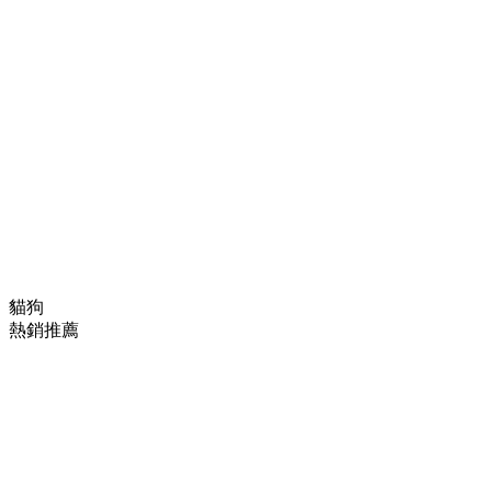
貓狗
熱銷推薦