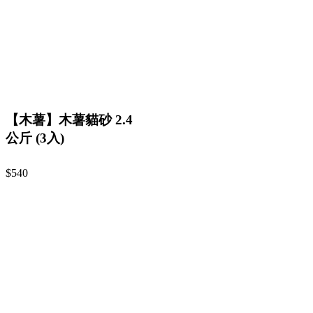
【木薯】木薯貓砂 2.4
公斤 (3入)
$540