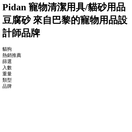
Pidan 寵物清潔用具/貓砂用品
豆腐砂 來自巴黎的寵物用品設
計師品牌
貓狗
熱銷推薦
篩選
入數
重量
類型
品牌