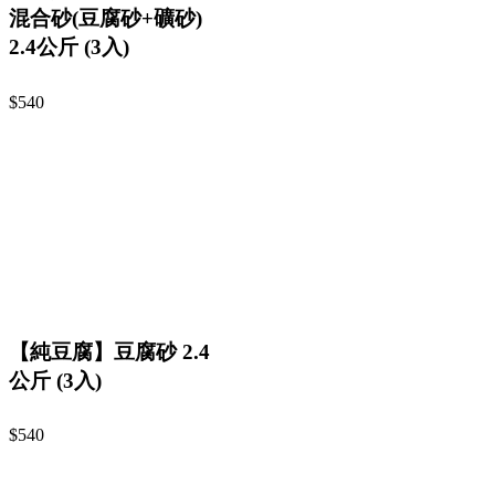
混合砂(豆腐砂+礦砂)
2.4公斤 (3入)
$540
【純豆腐】豆腐砂 2.4
公斤 (3入)
$540