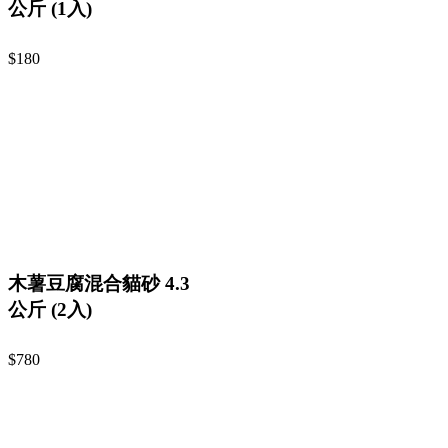
公斤 (1入)
$180
木薯豆腐混合貓砂 4.3
公斤 (2入)
$780