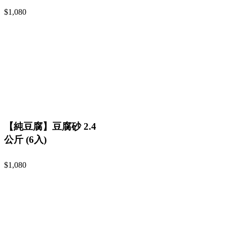
$1,080
【純豆腐】豆腐砂 2.4
公斤 (6入)
$1,080