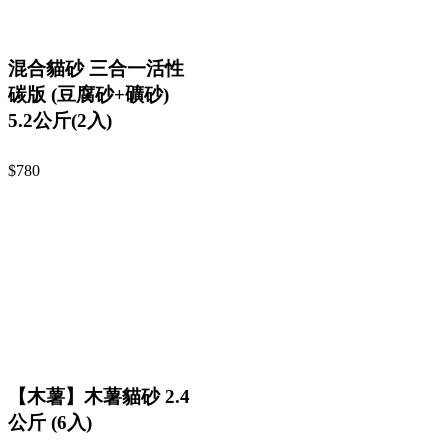
混合貓砂 三合一活性
碳版 (豆腐砂+礦砂)
5.2公斤(2入)
$780
【木薯】木薯貓砂 2.4
公斤 (6入)