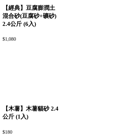
【經典】豆腐膨潤土
混合砂(豆腐砂+礦砂)
2.4公斤 (6入)
$1,080
【木薯】木薯貓砂 2.4
公斤 (1入)
$180