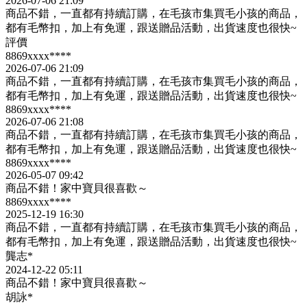
2026-07-06 21:09
商品不錯，一直都有持續訂購，在毛孩市集買毛小孩的商品，
都有毛幣扣，加上有免運，跟送贈品活動，出貨速度也很快~
評價
8869xxxx****
2026-07-06 21:09
商品不錯，一直都有持續訂購，在毛孩市集買毛小孩的商品，
都有毛幣扣，加上有免運，跟送贈品活動，出貨速度也很快~
8869xxxx****
2026-07-06 21:08
商品不錯，一直都有持續訂購，在毛孩市集買毛小孩的商品，
都有毛幣扣，加上有免運，跟送贈品活動，出貨速度也很快~
8869xxxx****
2026-05-07 09:42
商品不錯！家中寶貝很喜歡～
8869xxxx****
2025-12-19 16:30
商品不錯，一直都有持續訂購，在毛孩市集買毛小孩的商品，
都有毛幣扣，加上有免運，跟送贈品活動，出貨速度也很快~
龔志*
2024-12-22 05:11
商品不錯！家中寶貝很喜歡～
胡詠*