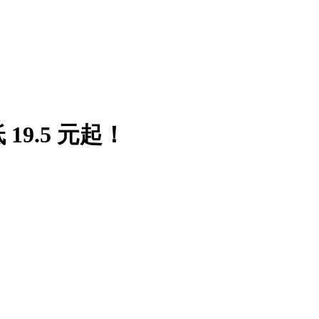
9.5 元起！