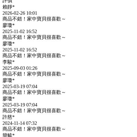
評價
賴靜*
2026-02-26 10:01
商品不錯！家中寶貝很喜歡～
廖瓊*
2025-11-02 16:52
商品不錯！家中寶貝很喜歡～
廖瓊*
2025-11-02 16:52
商品不錯！家中寶貝很喜歡～
李駿*
2025-09-03 01:26
商品不錯！家中寶貝很喜歡～
廖瓊*
2025-03-19 07:04
商品不錯！家中寶貝很喜歡～
廖瓊*
2025-03-19 07:04
商品不錯！家中寶貝很喜歡～
許慈*
2024-11-14 07:32
商品不錯！家中寶貝很喜歡～
簡毓*