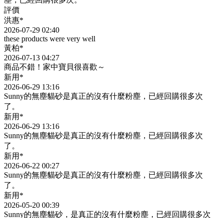
評價
洪惠*
2026-07-29 02:40
these products were very well
黃柏*
2026-07-13 04:27
商品不錯！家中寶貝很喜歡～
新用*
2026-06-29 13:16
Sunny的無塵貓砂是真正的沒有什麼粉塵，已經回購很多次
了。
新用*
2026-06-29 13:16
Sunny的無塵貓砂是真正的沒有什麼粉塵，已經回購很多次
了。
新用*
2026-06-22 00:27
Sunny的無塵貓砂是真正的沒有什麼粉塵，已經回購很多次
了。
新用*
2026-05-20 00:39
Sunny的無塵貓砂，是真正的沒有什麼粉塵，已經回購很多次