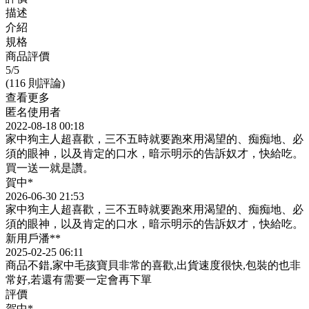
描述
介紹
規格
商品評價
5
/5
(116 則評論)
查看更多
匿名使用者
2022-08-18 00:18
家中狗主人超喜歡，三不五時就要跑來用渴望的、痴痴地、必
須的眼神，以及肯定的口水，暗示明示的告訴奴才，快給吃。
買一送一就是讚。
賀中*
2026-06-30 21:53
家中狗主人超喜歡，三不五時就要跑來用渴望的、痴痴地、必
須的眼神，以及肯定的口水，暗示明示的告訴奴才，快給吃。
新用戶潘**
2025-02-25 06:11
商品不錯,家中毛孩寶貝非常的喜歡,出貨速度很快,包裝的也非
常好,若還有需要一定會再下單
評價
賀中*