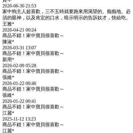
2026-06-30 21:53
家中狗主人超喜歡，三不五時就要跑來用渴望的、痴痴地、必
須的眼神，以及肯定的口水，暗示明示的告訴奴才，快給吃。
王雅*
2026-04-21 00:24
商品不錯！家中寶貝很喜歡～
陳淑*
2026-03-31 13:07
商品不錯！家中寶貝很喜歡～
新用*
2026-02-09 05:28
商品不錯！家中寶貝很喜歡～
張維*
2026-01-22 00:46
商品不錯！家中寶貝很喜歡～
張維*
2026-01-22 00:41
商品不錯！家中寶貝很喜歡～
江麗*
2025-11-12 13:23
商品不錯！家中寶貝很喜歡～
江麗*