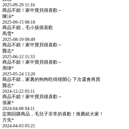
2025-09-29 11:16
商品不錯！家中寶貝很喜歡～
陳沶*
2025-09-15 08:18
商品不錯，毛小孩很喜歡
馬雪*
2025-08-19 08:49
商品不錯！家中寶貝很喜歡～
龔志*
2025-06-12 11:33
商品不錯！家中寶貝很喜歡～
周瑋*
2025-05-24 13:20
商品不錯，家裏的狗狗吃得很開心 下次還會再買
龔志*
2024-12-22 05:11
商品不錯！家中寶貝很喜歡～
張家*
2024-04-08 04:11
定期回購商品，毛兒子非常的喜歡！推薦給大家！
方先*
2024-04-03 05:21