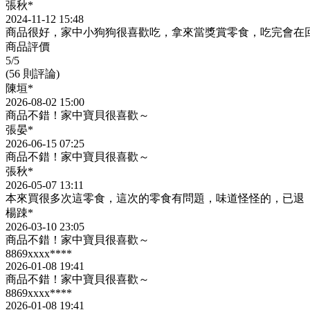
張秋*
2024-11-12 15:48
商品很好，家中小狗狗很喜歡吃，拿來當獎賞零食，吃完會在
商品評價
5
/5
(56 則評論)
陳垣*
2026-08-02 15:00
商品不錯！家中寶貝很喜歡～
張晏*
2026-06-15 07:25
商品不錯！家中寶貝很喜歡～
張秋*
2026-05-07 13:11
本來買很多次這零食，這次的零食有問題，味道怪怪的，已退
楊踈*
2026-03-10 23:05
商品不錯！家中寶貝很喜歡～
8869xxxx****
2026-01-08 19:41
商品不錯！家中寶貝很喜歡～
8869xxxx****
2026-01-08 19:41