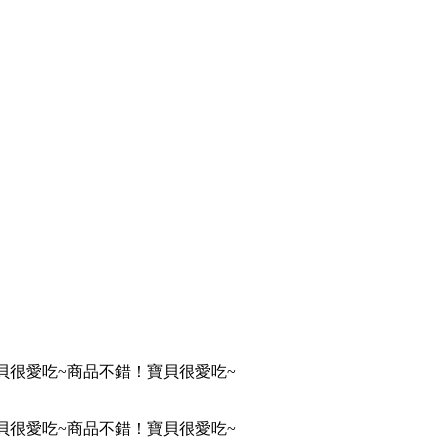
貝很愛吃~商品不錯！寶貝很愛吃~
貝很愛吃~商品不錯！寶貝很愛吃~