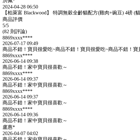
洪佩*
2024-04-28 06:50
【柏萊富 Blackwood】 特調無穀全齡貓配方(雞肉+豌豆) 4磅 (
商品評價
5
/5
(82 則評論)
8869xxxx****
2026-07-17 09:49
商品不錯！寶貝很愛吃~商品不錯！寶貝很愛吃~商品不錯！寶
8869xxxx****
2026-06-14 09:38
商品不錯！家中寶貝很喜歡～
8869xxxx****
2026-06-14 09:37
商品不錯！家中寶貝很喜歡～
8869xxxx****
2026-06-14 09:37
商品不錯！家中寶貝很喜歡～
8869xxxx****
2026-06-14 09:36
商品不錯！家中寶貝很喜歡～
盧惠*
2026-04-07 04:02
商品不錯！家中寶貝很喜歡～