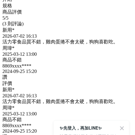
規格
商品評價
5
/5
(3 則評論)
新用*
2026-07-02 16:13
活力零食品質不錯，雞肉蛋捲不會太硬，狗狗喜歡吃。
周瑋*
2025-03-12 13:00
商品不錯
8869xxxx****
2024-09-25 15:20
讚
評價
新用*
2026-07-02 16:13
活力零食品質不錯，雞肉蛋捲不會太硬，狗狗喜歡吃。
周瑋*
2025-03-12 13:00
商品不錯
8869xxxx****
✨先登入，再加LINE✨
2024-09-25 15:20