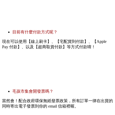
目前有什麼付款方式呢？
現在可以使用【線上刷卡】、【宅配貨到付款】、【Apple
Pay 付款】、以及【超商取貨付款】等方式付款唷！
毛孩市集會開發票嗎？
當然會！配合政府環保無紙發票政策，所有訂單一律在出貨的
同時寄出電子發票到你的 email 信箱裡喔。