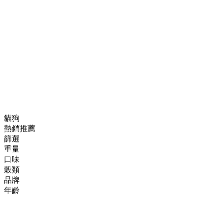
貓狗
熱銷推薦
篩選
重量
口味
穀類
品牌
年齡