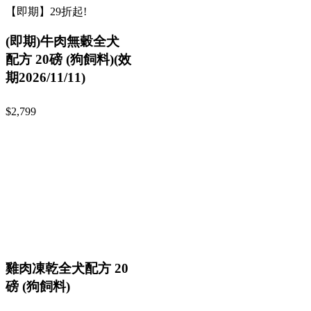
【即期】29折起!
(即期)牛肉無穀全犬
配方 20磅 (狗飼料)(效
期2026/11/11)
$2,799
雞肉凍乾全犬配方 20
磅 (狗飼料)