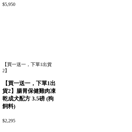
$5,950
【買一送一，下單1出貨
2】
【買一送一，下單1出
貨2】腸胃保健雞肉凍
乾成犬配方 3.5磅 (狗
飼料)
$2,295